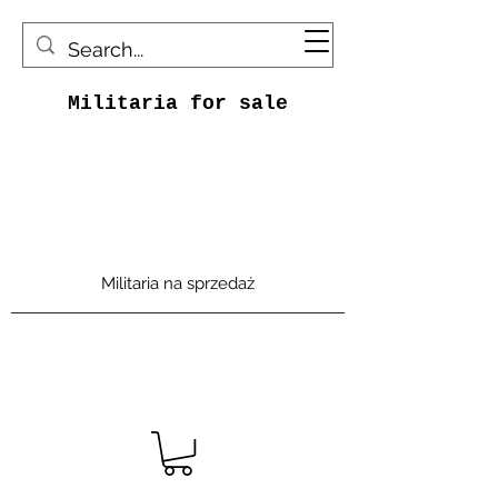
Militaria for sale
Militaria na sprzedaż