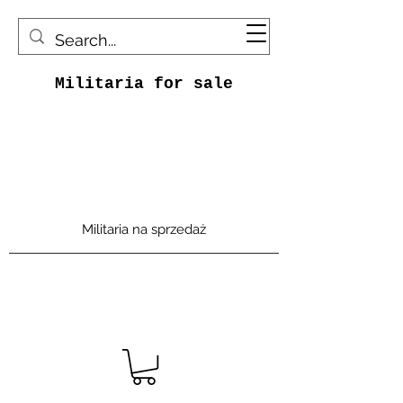
Militaria for sale
Militaria na sprzedaż